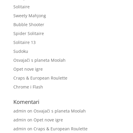
Solitaire
Sweety Mahjong
Bubble Shooter
Spider Solitaire
Solitaire 13
Sudoku
Osvajači s planeta Moolah
Opet nove igre
Craps & European Roulette
Chrome i Flash
Komentari
admin
on
Osvajači s planeta Moolah
admin
on
Opet nove igre
admin
on
Craps & European Roulette