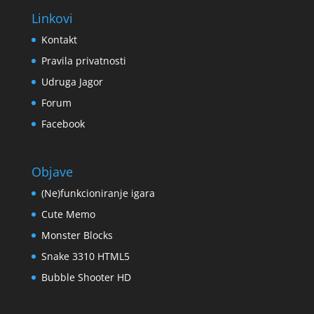
Linkovi
Kontakt
Pravila privatnosti
Udruga Jagor
Forum
Facebook
Objave
(Ne)funkcioniranje igara
Cute Memo
Monster Blocks
Snake 3310 HTML5
Bubble Shooter HD